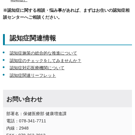
※認知症に関する相談・悩み事があれば、まずはお住いの認知症相
談センターへご相談ください。
認知症関連情報
認知症施策の総合的な推進について
認知症のチェックをしてみませんか？
認知症対応医療機関について
認知症関連リーフレット
お問い合わせ
部署名：保健医療部 健康増進課
電話：078-341-7711
内線：2948