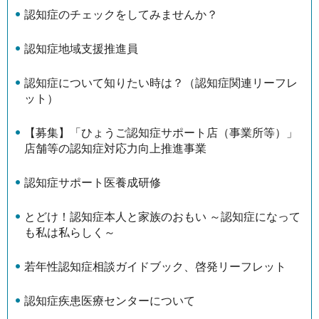
認知症のチェックをしてみませんか？
認知症地域支援推進員
認知症について知りたい時は？（認知症関連リーフレ
ット）
【募集】「ひょうご認知症サポート店（事業所等）」
店舗等の認知症対応力向上推進事業
認知症サポート医養成研修
とどけ！認知症本人と家族のおもい ～認知症になって
も私は私らしく～
若年性認知症相談ガイドブック、啓発リーフレット
認知症疾患医療センターについて