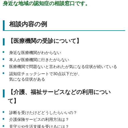
身近な地域の認知症の相談窓口です。
相談内容の例
【医療機関の受診について】
身近な医療機関がわからない
本人が医療機関に行きたがらない
医療機関で問題ないと言われたが気になる症状が続いている
認知症チェックシートで30点以下だが、
気になる症状がある
【介護、福祉サービスなどの利用につい
て】
診断を受けたけどどうしたらいいの？
介護保険サービスの利用方法は？
見守りや生活支援を受けるには？