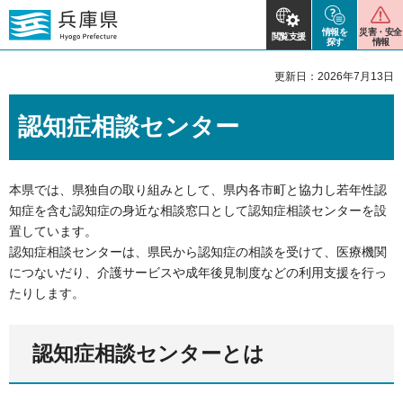
情報を
災害・安全
閲覧支援
探す
情報
更新日：2026年7月13日
認知症相談センター
本県では、県独自の取り組みとして、県内各市町と協力し若年性認
知症を含む認知症の身近な相談窓口として認知症相談センターを設
置しています。
認知症相談センターは、県民から認知症の相談を受けて、医療機関
につないだり、介護サービスや成年後見制度などの利用支援を行っ
たりします。
認知症相談センターとは