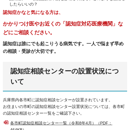
したらいいの？
認知症かなと気になる方は、
かかりつけ医やお近くの「認知症対応医療機関」な
ど
にご相談ください。
認知症は誰にでも起こりうる病気です。一人で悩まず早め
の相談・受診が大切です。
認知症相談センターの設置状況につ
いて
兵庫県内各市町に認知症相談センターが設置されています。
お住まいの市町の認知症相談センター設置状況については、各市町
の認知症相談センター一覧をご確認下さい。
各市町認知症相談センター一覧（令和8年4月）（PDF：
464KB）