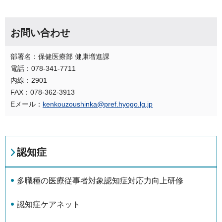
お問い合わせ
部署名：保健医療部 健康増進課
電話：078-341-7711
内線：2901
FAX：078-362-3913
Eメール：
kenkouzoushinka@pref.hyogo.lg.jp
認知症
多職種の医療従事者対象認知症対応力向上研修
認知症ケアネット