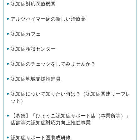
認知症対応医療機関
アルツハイマー病の新しい治療薬
認知症カフェ
認知症相談センター
認知症のチェックをしてみませんか？
認知症地域支援推進員
認知症について知りたい時は？（認知症関連リーフレ
ット）
【募集】「ひょうご認知症サポート店（事業所等）」
店舗等の認知症対応力向上推進事業
認知症サポート医養成研修