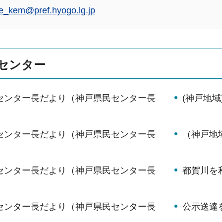
e_kem@pref.hyogo.lg.jp
センター
月センター長だより（神戸県民センター長
(神戸地
）
月センター長だより（神戸県民センター長
（神戸地
）
月センター長だより（神戸県民センター長
都賀川を
）
月センター長だより（神戸県民センター長
公示送達
）