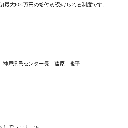
(最大600万円の給付)が受けられる制度です。
藤原 俊平
載しています。≫