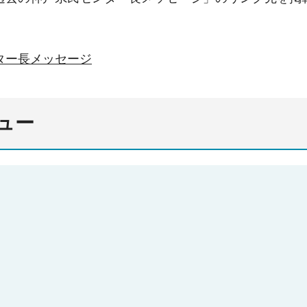
ター長メッセージ
ュー