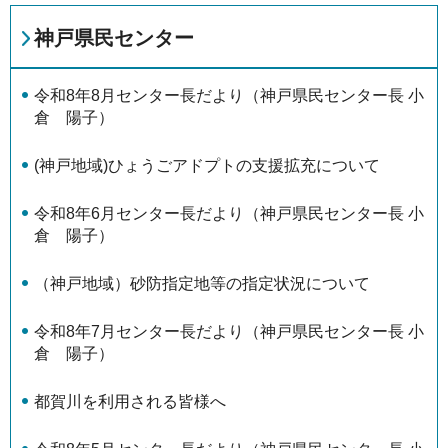
神戸県民センター
令和8年8月センター長だより（神戸県民センター長 小
倉 陽子）
(神戸地域)ひょうごアドプトの支援拡充について
令和8年6月センター長だより（神戸県民センター長 小
倉 陽子）
（神戸地域）砂防指定地等の指定状況について
令和8年7月センター長だより（神戸県民センター長 小
倉 陽子）
都賀川を利用される皆様へ