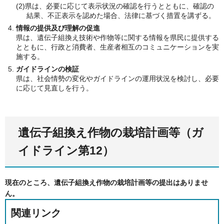
(2)県は、必要に応じて表示状況の確認を行うとともに、確認の
結果、不正表示を認めた場合、法律に基づく措置を講ずる。
情報の提供及び理解の促進
県は、遺伝子組換え技術や作物等に関する情報を県民に提供する
とともに、行政と消費者、生産者相互のコミュニケーションを実
施する。
ガイドラインの検証
県は、社会情勢の変化やガイドラインの運用状況を検討し、必要
に応じて見直しを行う。
遺伝子組換え作物の栽培計画等（ガ
イドライン第12）
現在のところ、遺伝子組換え作物の栽培計画等の提出はありませ
ん。
関連リンク