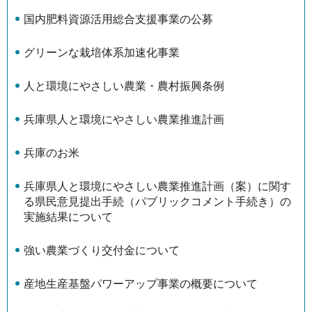
国内肥料資源活用総合支援事業の公募
グリーンな栽培体系加速化事業
人と環境にやさしい農業・農村振興条例
兵庫県人と環境にやさしい農業推進計画
兵庫のお米
兵庫県人と環境にやさしい農業推進計画（案）に関す
る県民意見提出手続（パブリックコメント手続き）の
実施結果について
強い農業づくり交付金について
産地生産基盤パワーアップ事業の概要について