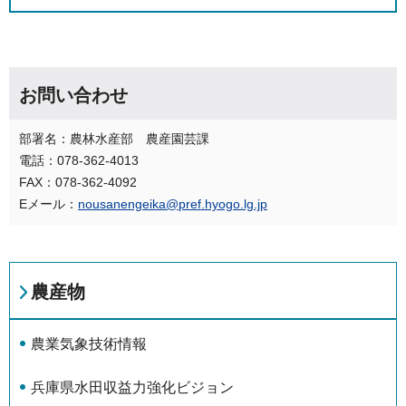
お問い合わせ
部署名：農林水産部 農産園芸課
電話：078-362-4013
FAX：078-362-4092
Eメール：
nousanengeika@pref.hyogo.lg.jp
農産物
農業気象技術情報
兵庫県水田収益力強化ビジョン