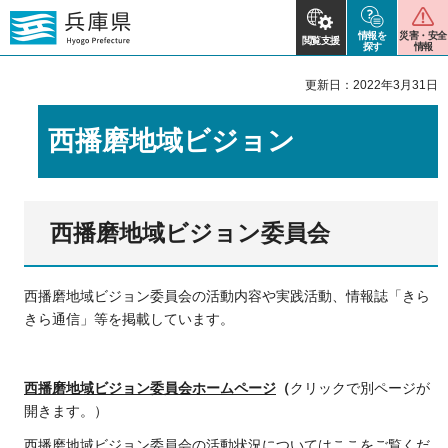
情報を
災害・安全
閲覧支援
探す
情報
更新日：2022年3月31日
西播磨地域ビジョン
西播磨地域ビジョン委員会
西播磨地域ビジョン委員会の活動内容や実践活動、情報誌「きら
きら通信」等を掲載しています。
西播磨地域ビジョン委員会ホームページ
（
クリックで別ページが
開きます。）
西播磨地域ビジョン委員会の活動状況についてはここをご覧くだ