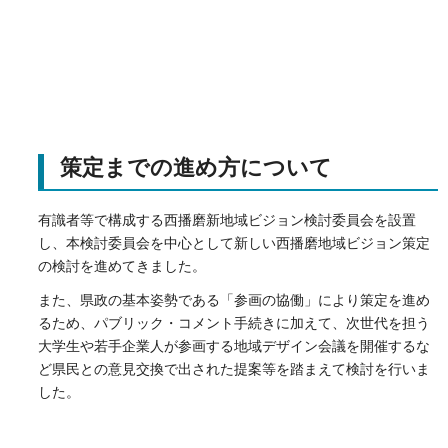
策定までの進め方について
有識者等で構成する西播磨新地域ビジョン検討委員会を設置
し、本検討委員会を中心として新しい西播磨地域ビジョン策定
の検討を進めてきました。
また、県政の基本姿勢である「参画の協働」により策定を進め
るため、パブリック・コメント手続きに加えて、次世代を担う
大学生や若手企業人が参画する地域デザイン会議を開催するな
ど県民との意見交換で出された提案等を踏まえて検討を行いま
した。