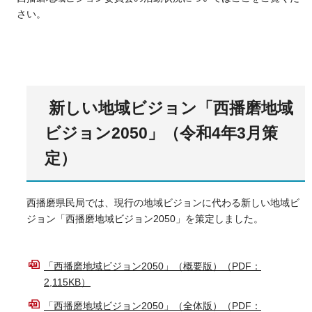
さい。
新しい地域ビジョン「西播磨地域
ビジョン2050」（令和4年3月策
定）
西播磨県民局では、現行の地域ビジョンに代わる新しい地域ビ
ジョン「西播磨地域ビジョン2050」を策定しました。
「西播磨地域ビジョン2050」（概要版）（PDF：
2,115KB）
「西播磨地域ビジョン2050」（全体版）（PDF：