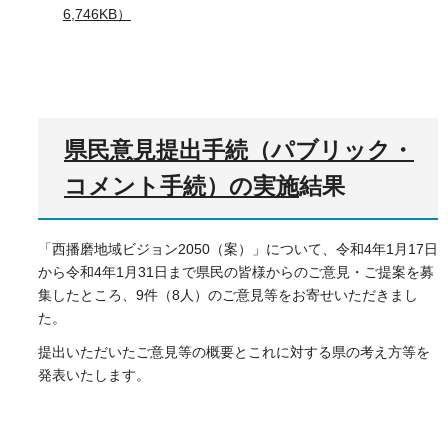
6,746KB）
県民意見提出手続（パブリック・
コメント手続）の実施
結果
「西播磨地域ビジョン2050（案）」について、令和4年1月17日
から令和4年1月31日まで県民の皆様からのご意見・ご提案を募
集したところ、9件（8人）のご意見等をお寄せいただきまし
た。
提出いただいたご意見等の概要とこれに対する県の考え方等を
発表いたします。