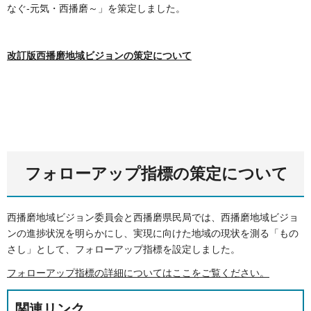
なぐ-元気・西播磨～」を策定しました。
改訂版西播磨地域ビジョンの策定について
フォローアップ指標の策定について
西播磨地域ビジョン委員会と西播磨県民局では、西播磨地域ビジョ
ンの進捗状況を明らかにし、実現に向けた地域の現状を測る「もの
さし」として、フォローアップ指標を設定しました。
フォローアップ指標の詳細についてはここをご覧ください。
関連リンク