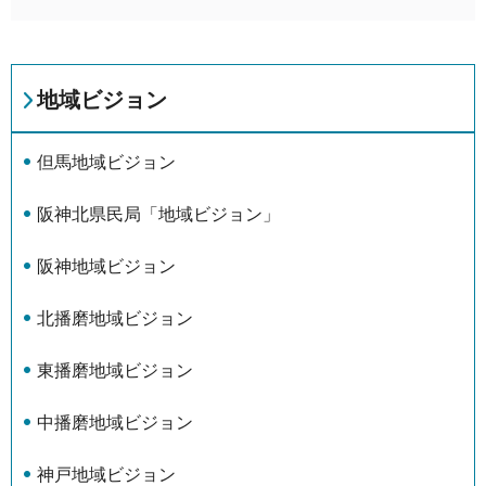
地域ビジョン
但馬地域ビジョン
阪神北県民局「地域ビジョン」
阪神地域ビジョン
北播磨地域ビジョン
東播磨地域ビジョン
中播磨地域ビジョン
神戸地域ビジョン