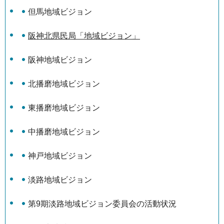
但馬地域ビジョン
阪神北県民局「地域ビジョン」
阪神地域ビジョン
北播磨地域ビジョン
東播磨地域ビジョン
中播磨地域ビジョン
神戸地域ビジョン
淡路地域ビジョン
第9期淡路地域ビジョン委員会の活動状況