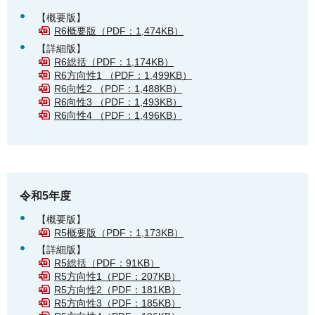
【概要版】
R6概要版（PDF：1,474KB）
【詳細版】
R6総括（PDF：1,174KB）
R6方向性1 （PDF：1,499KB）
R6向性2 （PDF：1,488KB）
R6向性3 （PDF：1,493KB）
R6向性4 （PDF：1,496KB）
令和5年度
【概要版】
R5概要版（PDF：1,173KB）
【詳細版】
R5総括（PDF：91KB）
R5方向性1（PDF：207KB）
R5方向性2（PDF：181KB）
R5方向性3（PDF：185KB）