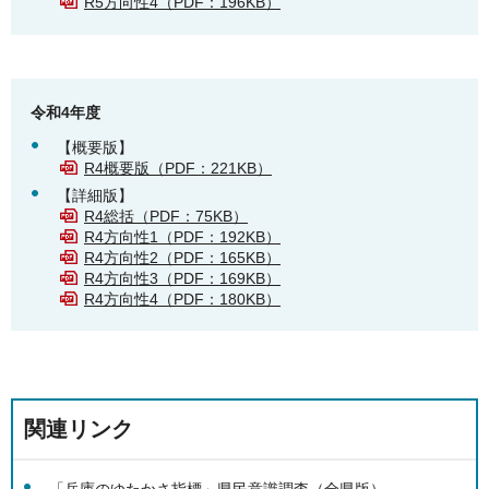
R5方向性4（PDF：196KB）
令和4年度
【概要版】
R4概要版（PDF：221KB）
【詳細版】
R4総括（PDF：75KB）
R4方向性1（PDF：192KB）
R4方向性2（PDF：165KB）
R4方向性3（PDF：169KB）
R4方向性4（PDF：180KB）
関連リンク