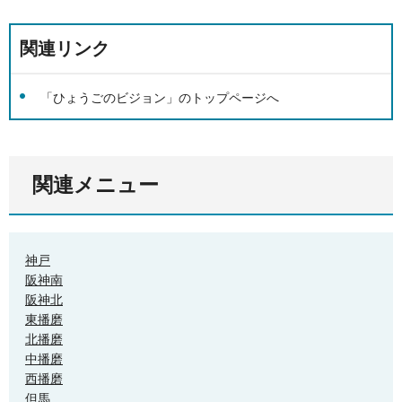
関連リンク
「ひょうごのビジョン」のトップページへ
関連メニュー
神戸
阪神南
阪神北
東播磨
北播磨
中播磨
西播磨
但馬