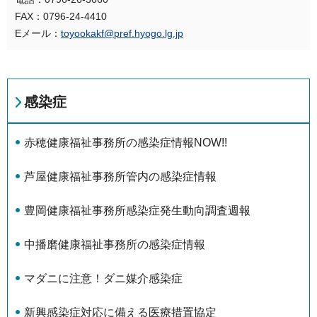
FAX：0796-24-4410
Eメール：
toyookakf@pref.hyogo.lg.jp
感染症
赤穂健康福祉事務所の感染症情報NOW!!
芦屋健康福祉事務所管内の感染症情報
豊岡健康福祉事務所感染症発生動向調査週報
中播磨健康福祉事務所の感染症情報
マダニに注意！ダニ媒介感染症
新興感染症対応に備える医療措置協定