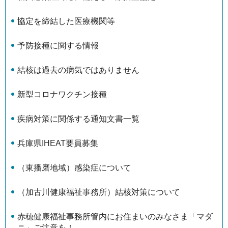
協定を締結した医療機関等
予防接種に関する情報
結核は過去の病気ではありません
新型コロナワクチン接種
疾病対策に関係する通知文書一覧
兵庫県IHEAT要員募集
（東播磨地域）感染症について
（加古川健康福祉事務所）結核対策について
赤穂健康福祉事務所管内にお住まいのみなさま「マダ
ニ」ご注意を！