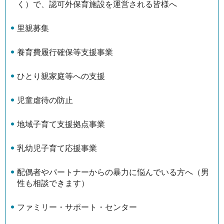
く）で、認可外保育施設を運営される皆様へ
里親募集
養育費履行確保等支援事業
ひとり親家庭等への支援
児童虐待の防止
地域子育て支援拠点事業
乳幼児子育て応援事業
配偶者やパートナーからの暴力に悩んでいる方へ（男
性も相談できます）
ファミリー・サポート・センター