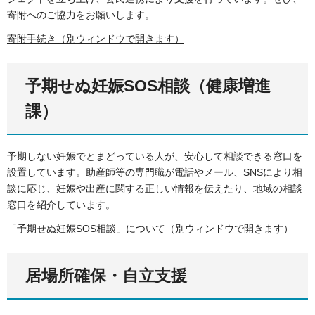
寄附へのご協力をお願いします。
寄附手続き（別ウィンドウで開きます）
予期せぬ妊娠SOS相談（健康増進
課）
予期しない妊娠でとまどっている人が、安心して相談できる窓口を
設置しています。助産師等の専門職が電話やメール、SNSにより相
談に応じ、妊娠や出産に関する正しい情報を伝えたり、地域の相談
窓口を紹介しています。
「予期せぬ妊娠SOS相談」について（別ウィンドウで開きます）
居場所確保・自立支援