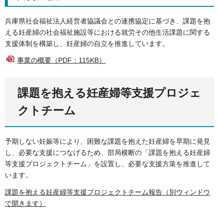
兵庫県社会福祉法人経営者協議会との連携協定に基づき、課題を抱
える妊産婦の社会福祉施設等における就労その他生活課題に関する
支援体制を構築し、妊産婦の自立を推進しています。
事業の概要（PDF：115KB）
課題を抱える妊産婦等支援プロジェ
クトチーム
予期しない妊娠等により、困難な課題を抱えた妊産婦を早期に発見
し、必要な支援につなげるため、部局横断の「課題を抱える妊産婦
等支援プロジェクトチーム」を設置し、必要な支援方策を推進して
います。
課題を抱える妊産婦等支援プロジェクトチーム報告（別ウィンドウ
で開きます）