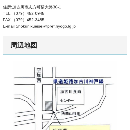
住所:加古川市志方町横大路36-1
TEL:（079）452-0945
FAX:（079）452-3485
E-mail
Shokunikueisei@pref.hyogo.lg.jp
周辺地図