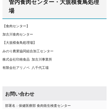
管内食肉センター・大規模食鳥処理
場
【食肉センター】
加古川食肉センター
【大規模食鳥処理場】
みのり農業協同組合加工センター
株式会社印南食品 加古川事業所
有限会社アリノベ 八千代工場
お問い合わせ
部署名：保健医療部 食肉衛生検査センター