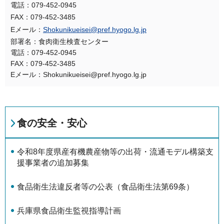
電話：079-452-0945
FAX：079-452-3485
Eメール：
Shokunikueisei@pref.hyogo.lg.jp
部署名：食肉衛生検査センター
電話：079-452-0945
FAX：079-452-3485
Eメール：Shokunikueisei@pref.hyogo.lg.jp
食の安全・安心
令和8年度県産有機農産物等の出荷・流通モデル構築支
援事業者の追加募集
食品衛生法違反者等の公表（食品衛生法第69条）
兵庫県食品衛生監視指導計画