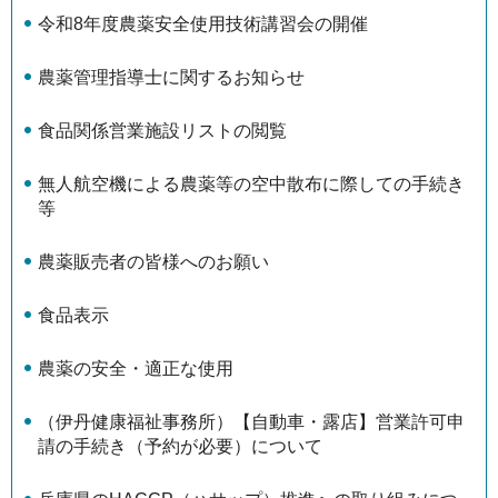
令和8年度農薬安全使用技術講習会の開催
農薬管理指導士に関するお知らせ
食品関係営業施設リストの閲覧
無人航空機による農薬等の空中散布に際しての手続き
等
農薬販売者の皆様へのお願い
食品表示
農薬の安全・適正な使用
（伊丹健康福祉事務所）【自動車・露店】営業許可申
請の手続き（予約が必要）について