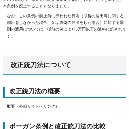
本条例を廃止することとなりました。
なお、この条例の廃止前に行われた行為（取得の届出等に関する
届出をしなかった場合、又は虚偽の届出をした場合）に対する罰
則の適用については、従前の例により5万円以下の過料に処されま
す。
改正銃刀法について
改正銃刀法の概要
概要（外部サイトへリンク）
ボーガン条例と改正銃刀法の比較