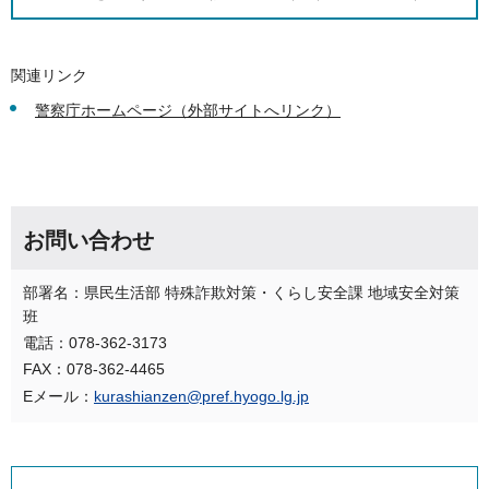
関連リンク
警察庁ホームページ（外部サイトへリンク）
お問い合わせ
部署名：県民生活部 特殊詐欺対策・くらし安全課 地域安全対策
班
電話：078-362-3173
FAX：078-362-4465
Eメール：
kurashianzen@pref.hyogo.lg.jp