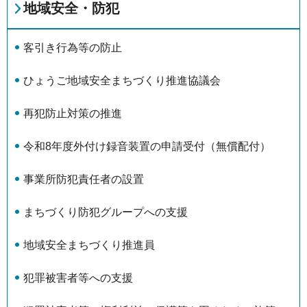
地域安全・防犯
客引き行為等の防止
ひょうご地域安全まちづくり推進協議会
再犯防止対策の推進
令和8年度外付け録音装置の申請受付（無償配付）
事業所防犯責任者の設置
まちづくり防犯グループへの支援
地域安全まちづくり推進員
犯罪被害者等への支援