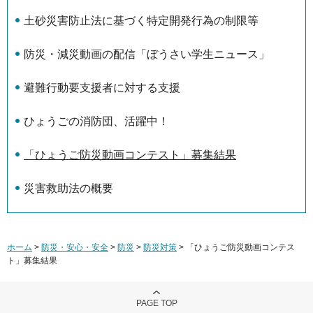
土砂災害防止法に基づく特定開発行為の制限等
防災・減災動画の配信「ぼうさい学生ニュース」
避難行動要支援者に対する支援
ひょうごの消防団、活躍中！
「ひょうご防災動画コンテスト」募集結果
災害救助法の概要
ホーム
>
防災・安心・安全
>
防災
>
防災対策
> 「ひょうご防災動画コンテス
ト」募集結果
PAGE TOP