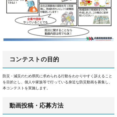
コンテストの目的
防災・減災のため県民に求められる行動をわかりやすく訴えること
を目的とし、個人や家族等で行っている身近な防災動画を募集し、
本コンテストを実施します。
動画投稿・応募方法