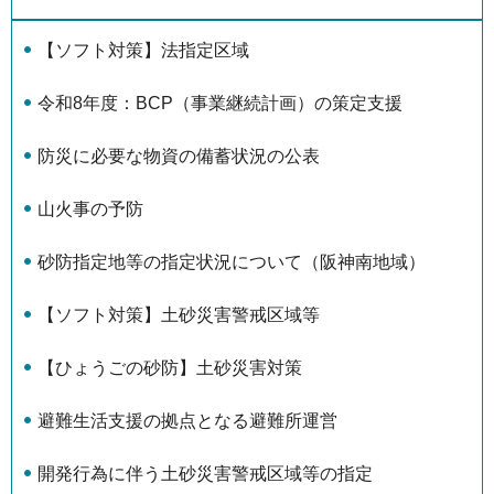
【ソフト対策】法指定区域
令和8年度：BCP（事業継続計画）の策定支援
防災に必要な物資の備蓄状況の公表
山火事の予防
砂防指定地等の指定状況について（阪神南地域）
【ソフト対策】土砂災害警戒区域等
【ひょうごの砂防】土砂災害対策
避難生活支援の拠点となる避難所運営
開発行為に伴う土砂災害警戒区域等の指定