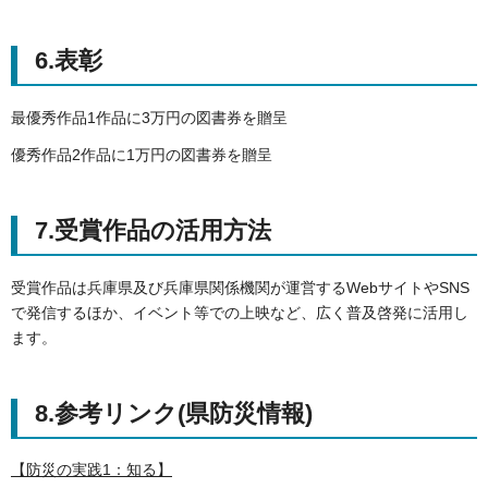
6.表彰
最優秀作品1作品に3万円の図書券を贈呈
優秀作品2作品に1万円の図書券を贈呈
7.受賞作品の活用方法
受賞作品は兵庫県及び兵庫県関係機関が運営するWebサイトやSNS
で発信するほか、イベント等での上映など、広く普及啓発に活用し
ます。
8.参考リンク(県防災情報)
【防災の実践1：知る】