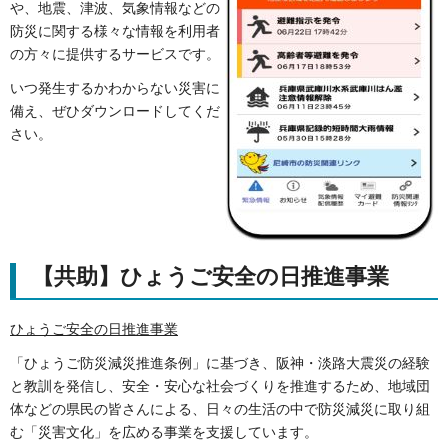
や、地震、津波、気象情報などの
防災に関する様々な情報を利用者
の方々に提供するサービスです。
いつ発生するかわからない災害に
備え、ぜひダウンロードしてくだ
さい。
【共助】ひょうご安全の日推進事業
ひょうご安全の日推進事業
「ひょうご防災減災推進条例」に基づき、阪神・淡路大震災の経験
と教訓を発信し、安全・安心な社会づくりを推進するため、地域団
体などの県民の皆さんによる、日々の生活の中で防災減災に取り組
む「災害文化」を広める事業を支援しています。