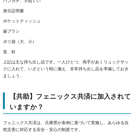
ハンカチ、手ぬぐい
身分証明書
ポケットティッシュ
歯ブラシ
ポリ袋（大、小）
笛、鈴
上記は主な持ち出し品です。一人ひとつ、両手があくリュックサッ
クに入れて、いざという時に備え、非常持ち出し品を準備しておき
ましょう。
【共助】フェニックス共済に加入されて
いますか？
フェニックス共済は、兵庫県が条例に基づいて実施し、あらゆる自
然災害に対応する安全・安心の制度です。