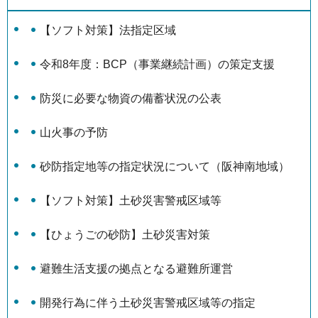
【ソフト対策】法指定区域
令和8年度：BCP（事業継続計画）の策定支援
防災に必要な物資の備蓄状況の公表
山火事の予防
砂防指定地等の指定状況について（阪神南地域）
【ソフト対策】土砂災害警戒区域等
【ひょうごの砂防】土砂災害対策
避難生活支援の拠点となる避難所運営
開発行為に伴う土砂災害警戒区域等の指定