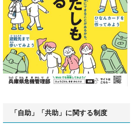
「自助」「共助」に関する制度