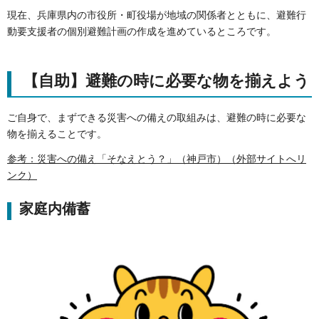
現在、兵庫県内の市役所・町役場が地域の関係者とともに、避難行
動要支援者の個別避難計画の作成を進めているところです。
【自助】避難の時に必要な物を揃えよう
ご自身で、まずできる災害への備えの取組みは、避難の時に必要な
物を揃えることです。
参考：災害への備え「そなえとう？」（神戸市）（外部サイトへリ
ンク）
家庭内備蓄