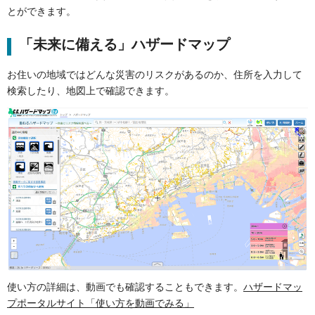
とができます。
「未来に備える」ハザードマップ
お住いの地域ではどんな災害のリスクがあるのか、住所を入力して
検索したり、地図上で確認できます。
使い方の詳細は、動画でも確認することもできます。
ハザードマッ
プポータルサイト「使い方を動画でみる」