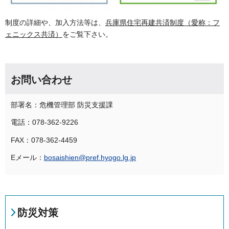
制度の詳細や、加入方法等は、
兵庫県住宅再建共済制度（愛称：フ
ェニックス共済）
をご覧下さい。
お問い合わせ
部署名：危機管理部 防災支援課
電話：078-362-9226
FAX：078-362-4459
Eメール：
bosaishien@pref.hyogo.lg.jp
防災対策