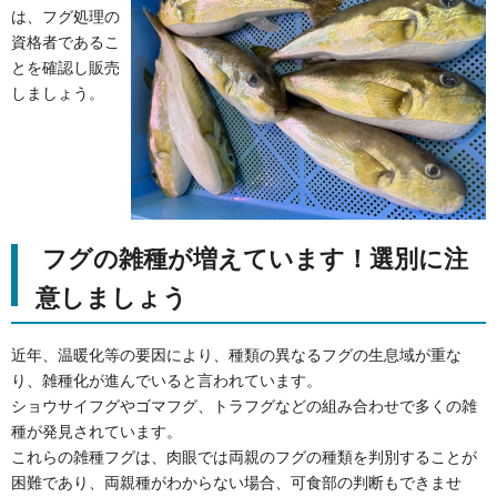
は、フグ処理の
資格者であるこ
とを確認し販売
しましょう。
フグの雑種が増えています！選別に注
意しましょう
近年、温暖化等の要因により、種類の異なるフグの生息域が重な
り、雑種化が進んでいると言われています。
ショウサイフグやゴマフグ、トラフグなどの組み合わせで多くの雑
種が発見されています。
これらの雑種フグは、肉眼では両親のフグの種類を判別することが
困難であり、両親種がわからない場合、可食部の判断もできませ