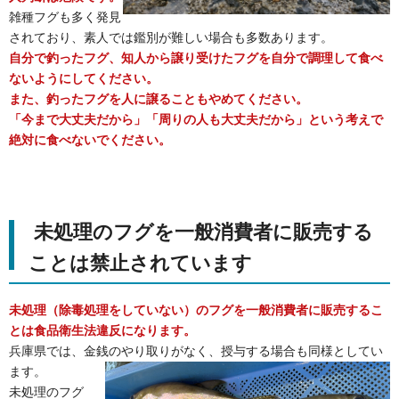
雑種フグも多く発見
されており、素人では鑑別が難しい場合も多数あります。
自分で釣ったフグ、知人から譲り受けたフグを自分で調理して食べ
ないようにしてください。
また、釣ったフグを人に譲ることもやめてください。
「今まで大丈夫だから」「周りの人も大丈夫だから」という考えで
絶対に食べないでください。
未処理のフグを一般消費者に販売する
ことは禁止されています
未処理（除毒処理をしていない）のフグを一般消費者に販売するこ
とは食品衛生法違反になります。
兵庫県では、金銭のやり取りがなく、授与する場合も同様としてい
ます。
未処理のフグ