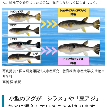
ん。雑種フグを見つけた場合は、販売しないようにしましょう。
写真提供：国立研究開発法人水産研究・教育機構 水産大学校 生物生
産学科
高橋 洋 教授
小型のフグが「シラス」や「豆アジ」
などに混入していることがあります