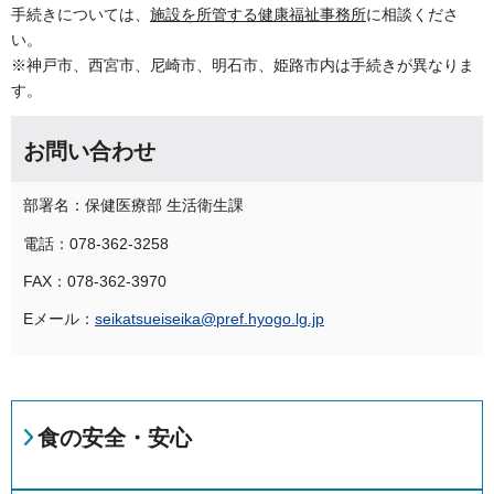
手続きについては、
施設を所管する健康福祉事務所
に相談くださ
い。
※神戸市、西宮市、尼崎市、明石市、姫路市内は手続きが異なりま
す。
お問い合わせ
部署名：保健医療部 生活衛生課
電話：078-362-3258
FAX：078-362-3970
Eメール：
seikatsueiseika@pref.hyogo.lg.jp
食の安全・安心