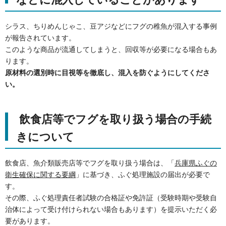
シラス、ちりめんじゃこ、豆アジなどにフグの稚魚が混入する事例
が報告されています。
このような商品が流通してしまうと、回収等が必要になる場合もあ
ります。
原材料の選別時に目視等を徹底し、混入を防ぐようにしてくださ
い。
飲食店等でフグを取り扱う場合の手続
きについて
飲食店、魚介類販売店等でフグを取り扱う場合は、「
兵庫県ふぐの
衛生確保に関する要綱
」に基づき、ふぐ処理施設の届出が必要で
す。
その際、ふぐ処理責任者試験の合格証や免許証（受験時期や受験自
治体によって受け付けられない場合もあります）を提示いただく必
要があります。