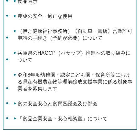
食品表示
農薬の安全・適正な使用
（伊丹健康福祉事務所）【自動車・露店】営業許可
申請の手続き（予約が必要）について
兵庫県のHACCP（ハサップ）推進への取り組みに
ついて
令和8年度幼稚園・認定こども園・保育所等におけ
る県産有機農産物等理解醸成支援事業に係る対象事
業者を募集します
食の安全安心と食育審議会及び部会
「食品企業安全・安心相談室」について