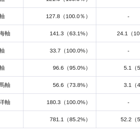
軸
127.8（100.0％）
-
海軸
141.3（63.1%）
24.1（1
軸
33.7（100.0%）
-
軸
96.6（95.0%）
5.1（
馬軸
56.6（73.8%）
3.1（
洋軸
180.3（100.0%）
-
781.1（85.2%）
52.2（