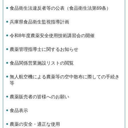
食品衛生法違反者等の公表（食品衛生法第69条）
兵庫県食品衛生監視指導計画
令和8年度農薬安全使用技術講習会の開催
農薬管理指導士に関するお知らせ
食品関係営業施設リストの閲覧
無人航空機による農薬等の空中散布に際しての手続き
等
農薬販売者の皆様へのお願い
食品表示
農薬の安全・適正な使用