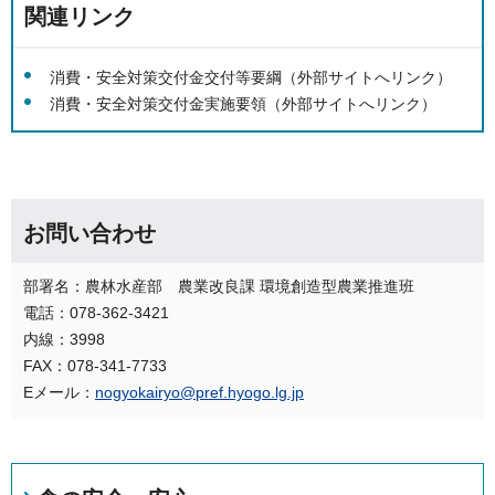
関連リンク
消費・安全対策交付金交付等要綱（外部サイトへリンク）
消費・安全対策交付金実施要領（外部サイトへリンク）
お問い合わせ
部署名：農林水産部 農業改良課 環境創造型農業推進班
電話：078-362-3421
内線：3998
FAX：078-341-7733
Eメール：
nogyokairyo@pref.hyogo.lg.jp