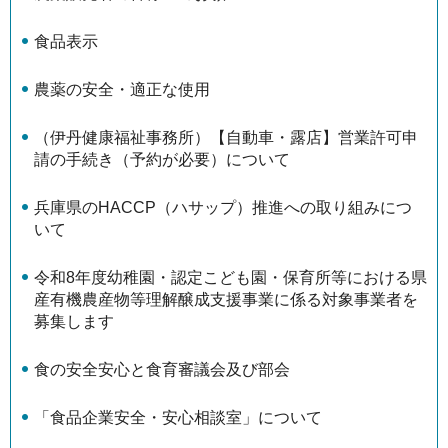
食品表示
農薬の安全・適正な使用
（伊丹健康福祉事務所）【自動車・露店】営業許可申
請の手続き（予約が必要）について
兵庫県のHACCP（ハサップ）推進への取り組みにつ
いて
令和8年度幼稚園・認定こども園・保育所等における県
産有機農産物等理解醸成支援事業に係る対象事業者を
募集します
食の安全安心と食育審議会及び部会
「食品企業安全・安心相談室」について