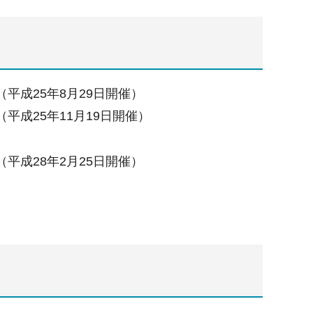
（平成25年8月29日開催）
（平成25年11月19日開催）
（平成28年2月25日開催）