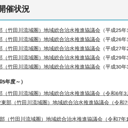
開催状況
部（竹田川流域圏）地域総合治水推進協議会
（平成25年
部（竹田川流域圏）地域総合治水推進協議会
（平成26年
部（竹田川流域圏）地域総合治水推進協議会
（平成27年
部（竹田川流域圏）地域総合治水推進協議会
（平成29年
部（竹田川流域圏）地域総合治水推進協議会
（平成30年
和5年度～）
部（竹田川流域圏）地域総合治水推進協議会（令和6年3
波東部（竹田川流域圏）地域総合治水推進協議会（令和7年
部（竹田川流域圏）地域総合治水推進協議会（令和7年1