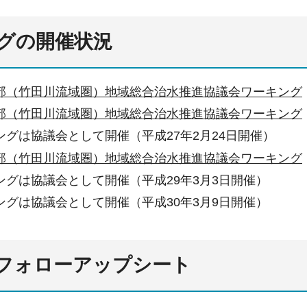
グの開催状況
部（竹田川流域圏）地域総合治水推進協議会ワーキング
部（竹田川流域圏）地域総合治水推進協議会ワーキング
ングは協議会として開催（平成27年2月24日開催）
部（竹田川流域圏）地域総合治水推進協議会ワーキング
ングは協議会として開催（平成29年3月3日開催）
ングは協議会として開催（平成30年3月9日開催）
フォローアップシート