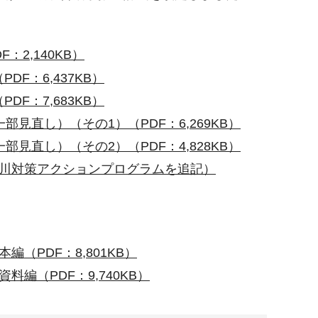
2,140KB）
F：6,437KB）
F：7,683KB）
見直し）（その1）（PDF：6,269KB）
見直し）（その2）（PDF：4,828KB）
河川対策アクションプログラムを追記）
（PDF：8,801KB）
編（PDF：9,740KB）