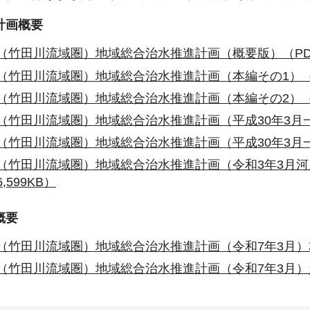
計画概要
（竹田川流域圏）地域総合治水推進計画（概要版）（PDF：
（竹田川流域圏）地域総合治水推進計画（本編その1）（PD
（竹田川流域圏）地域総合治水推進計画（本編その2）（PD
（竹田川流域圏）地域総合治水推進計画（平成30年3月一部
（竹田川流域圏）地域総合治水推進計画（平成30年3月一部
（竹田川流域圏）地域総合治水推進計画（令和3年3月
,599KB）
概要
（竹田川流域圏）地域総合治水推進計画（令和7年3月）本編
（竹田川流域圏）地域総合治水推進計画（令和7年3月）資料