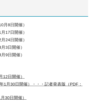
10月8日開催）
1月17日開催）
2月24日開催）
3月3日開催）
3月9日開催）
月12日開催）
1月30日開催）・・・記者発表版（PDF：
月30日開催）