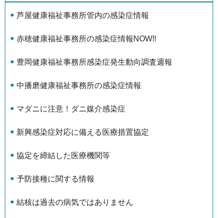
芦屋健康福祉事務所管内の感染症情報
赤穂健康福祉事務所の感染症情報NOW!!
豊岡健康福祉事務所感染症発生動向調査週報
中播磨健康福祉事務所の感染症情報
マダニに注意！ダニ媒介感染症
新興感染症対応に備える医療措置協定
協定を締結した医療機関等
予防接種に関する情報
結核は過去の病気ではありません