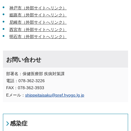
神戸市（外部サイトへリンク）
姫路市（外部サイトへリンク）
尼崎市（外部サイトへリンク）
西宮市（外部サイトへリンク）
明石市（外部サイトへリンク）
お問い合わせ
部署名：保健医療部 疾病対策課
電話：078-362-3226
FAX：078-362-3933
Eメール：
shippeitaisaku@pref.hyogo.lg.jp
感染症