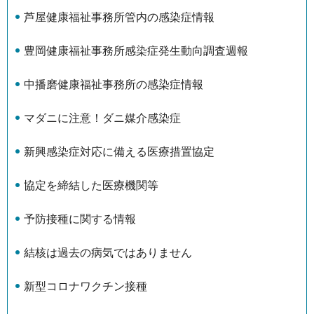
芦屋健康福祉事務所管内の感染症情報
豊岡健康福祉事務所感染症発生動向調査週報
中播磨健康福祉事務所の感染症情報
マダニに注意！ダニ媒介感染症
新興感染症対応に備える医療措置協定
協定を締結した医療機関等
予防接種に関する情報
結核は過去の病気ではありません
新型コロナワクチン接種