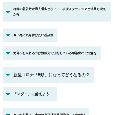
梅毒の報告数が過去最多となっています＆クラミジアと淋菌も増え
がち
寒い冬に気を付けたい感染症
海外へ行かれる方は渡航先で流行している感染症にご注意を
新型コロナ「5類」になってどうなるの
？
「マダニ」に備えよう！