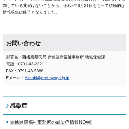
加している兆候はないことから、令和5年8月31日をもって積極的な
情報収集は終了となりました。
お問い合わせ
部署名：西播磨県民局 赤穂健康福祉事務所 地域保健課
電話：0791-43-2321
FAX：0791-43-5386
Eメール：
Akoukf@pref.hyogo.lg.jp
感染症
赤穂健康福祉事務所の感染症情報NOW!!