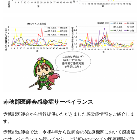
赤穂郡医師会感染症サーベイランス
赤穂郡医師会から情報提供いただきました感染症情報をご紹介しま
す。
赤穂郡医師会では、令和4年から医師会の8医療機関において感染症
のサーベイランスを行っており、上郡町内のすべての医療機関で診