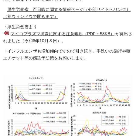
厚生労働省 百日咳に関する情報ページ（外部サイトへリンク）
（別ウィンドウで開きます）
・厚生労働省より
マイコプラズマ肺炎に関する注意喚起（PDF：58KB）
が発出さ
れました（令和6年10月８日）。
・インフルエンザも増加傾向ですので引き続き、手洗いの励行や咳
エチケット等の感染予防策をお願いします。