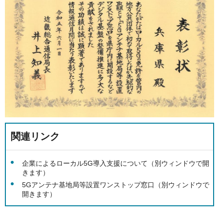
関連リンク
企業によるローカル5G導入支援について（別ウィンドウで開
きます）
5Gアンテナ基地局等設置ワンストップ窓口（別ウィンドウで
開きます）