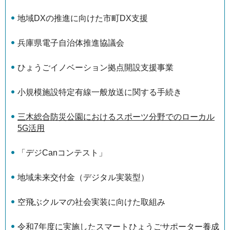
地域DXの推進に向けた市町DX支援
兵庫県電子自治体推進協議会
ひょうごイノベーション拠点開設支援事業
小規模施設特定有線一般放送に関する手続き
三木総合防災公園におけるスポーツ分野でのローカル
5G活用
「デジCanコンテスト」
地域未来交付金（デジタル実装型）
空飛ぶクルマの社会実装に向けた取組み
令和7年度に実施したスマートひょうごサポーター養成