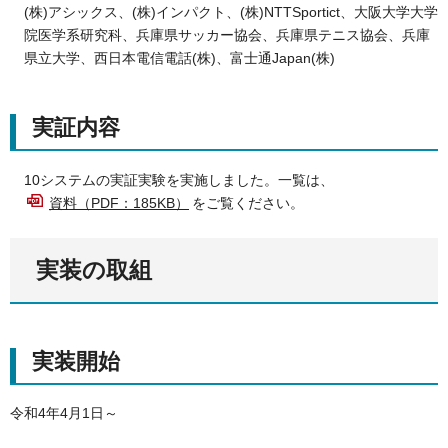
(株)アシックス、(株)インパクト、(株)NTTSportict、大阪大学大学
院医学系研究科、兵庫県サッカー協会、兵庫県テニス協会、兵庫
県立大学、西日本電信電話(株)、富士通Japan(株)
実証内容
10システムの実証実験を実施しました。一覧は、
資料（PDF：185KB）
をご覧ください。
実装の取組
実装開始
令和4年4月1日～