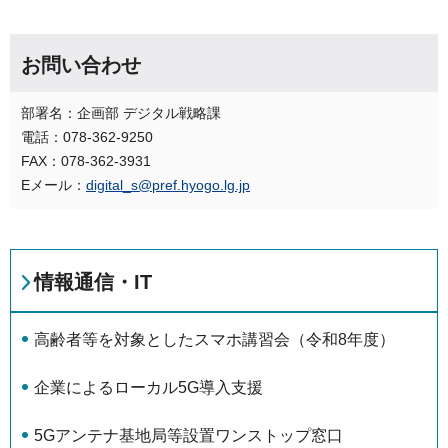
お問い合わせ
部署名：企画部 デジタル戦略課
電話：078-362-9250
FAX：078-362-3931
Eメール：
digital_s@pref.hyogo.lg.jp
情報通信・IT
高齢者等を対象としたスマホ講習会（令和8年度）
企業によるローカル5G導入支援
5Gアンテナ基地局等設置ワンストップ窓口