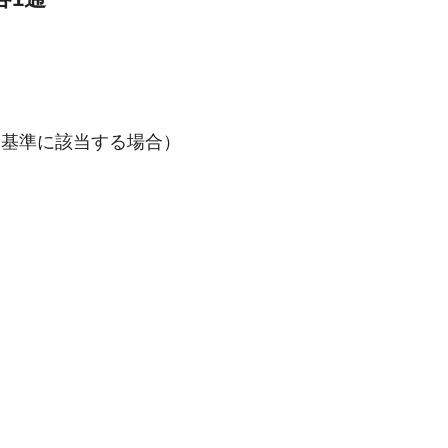
定基準に該当する場合）