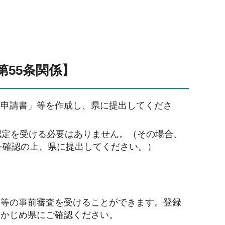
第55条関係】
定申請書」等を作成し、県に提出してくださ
認定を受ける必要はありません。（その場合、
を確認の上、県に提出してください。）
関等の事前審査を受けることができます。登録
らかじめ県にご確認ください。