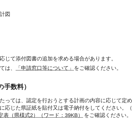
計図
応じて添付図書の追加を求める場合があります。
ては、
「申請窓口等について」
をご確認ください。
の手数料）
たっては、認定を行おうとする計画の内容に応じて定
に応じた県証紙を貼付又は電子納付をしてください。
定表（県様式2）（ワード：39KB）
をご確認ください。