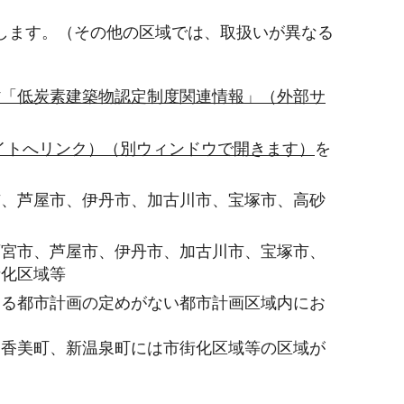
します。（その他の区域では、取扱いが異なる
省「低炭素建築物認定制度関連情報」（外部サ
サイトへリンク）（別ウィンドウで開きます）
を
市、芦屋市、伊丹市、加古川市、宝塚市、高砂
西宮市、芦屋市、伊丹市、加古川市、宝塚市、
街化区域等
する都市計画の定めがない都市計画区域内にお
、香美町、新温泉町には市街化区域等の区域が