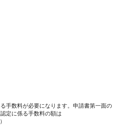
める手数料が必要になります。申請書第一面の
（認定に係る手数料の額は
）