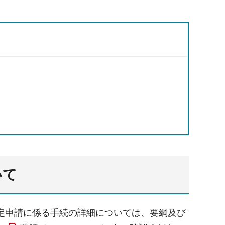
いて
定申請に係る手続の詳細については、要綱及び