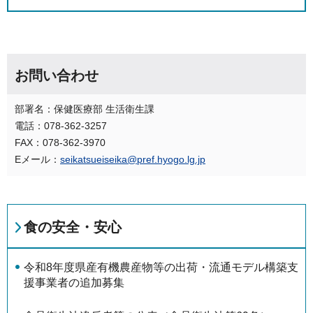
お問い合わせ
部署名：保健医療部 生活衛生課
電話：078-362-3257
FAX：078-362-3970
Eメール：
seikatsueiseika@pref.hyogo.lg.jp
食の安全・安心
令和8年度県産有機農産物等の出荷・流通モデル構築支
援事業者の追加募集