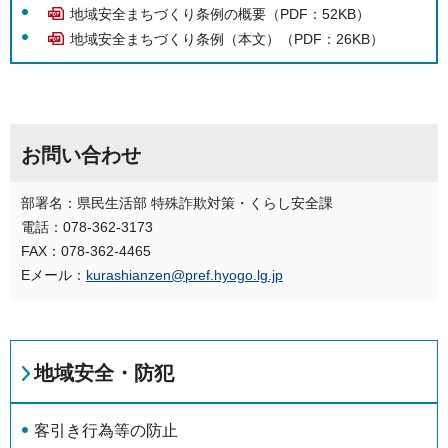
地域安全まちづくり条例の概要（PDF：52KB）
地域安全まちづくり条例（本文）（PDF：26KB）
お問い合わせ
部署名：県民生活部 特殊詐欺対策・くらし安全課
電話：078-362-3173
FAX：078-362-4465
Eメール：
kurashianzen@pref.hyogo.lg.jp
地域安全・防犯
客引き行為等の防止