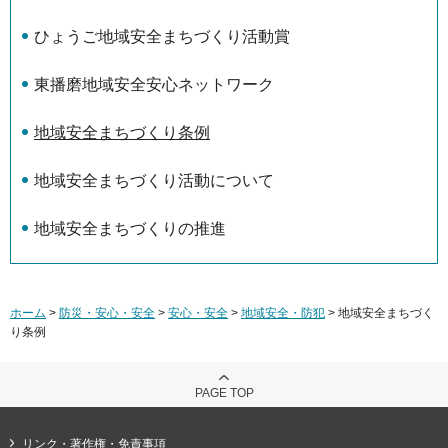
ひょうご地域安全まちづくり活動賞
東播磨地域安全安心ネットワーク
地域安全まちづくり条例
地域安全まちづくり活動について
地域安全まちづくりの推進
ホーム
>
防災・安心・安全
>
安心・安全
>
地域安全・防犯
> 地域安全まちづく
り条例
PAGE TOP
リンク・著作権・免責事項