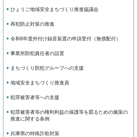
ひょうご地域安全まちづくり推進協議会
再犯防止対策の推進
令和8年度外付け録音装置の申請受付（無償配付）
事業所防犯責任者の設置
まちづくり防犯グループへの支援
地域安全まちづくり推進員
犯罪被害者等への支援
犯罪被害者等の権利利益の保護等を図るための施策の
推進に関する条例
兵庫県の特殊詐欺対策