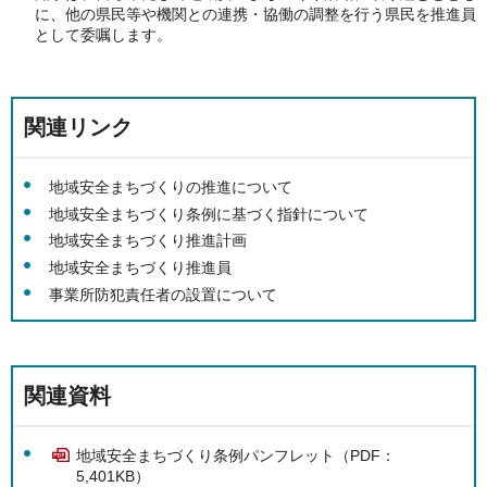
に、他の県民等や機関との連携・協働の調整を行う県民を推進員
として委嘱します。
関連リンク
地域安全まちづくりの推進について
地域安全まちづくり条例に基づく指針について
地域安全まちづくり推進計画
地域安全まちづくり推進員
事業所防犯責任者の設置について
関連資料
地域安全まちづくり条例パンフレット（PDF：
5,401KB）