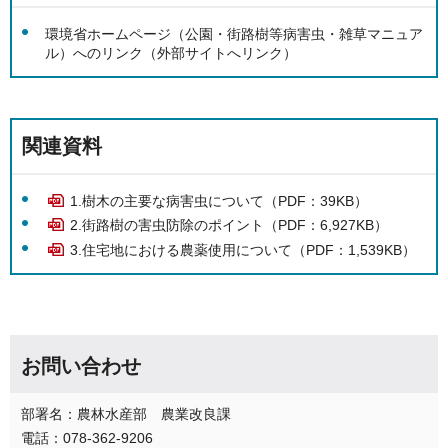
環境省ホームページ（公園・街路樹等病害虫・雑草マニュア
ル）へのリンク（外部サイトへリンク）
関連資料
1.樹木の主要な病害虫について（PDF：39KB）
2.街路樹の害虫防除のポイント（PDF：6,927KB）
3.住宅地における農薬使用について（PDF：1,539KB）
お問い合わせ
部署名：農林水産部 農業改良課
電話：078-362-9206