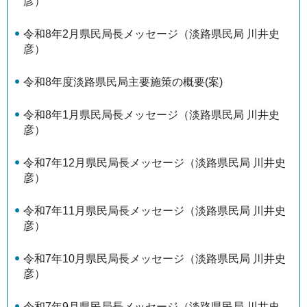
彦）
令和8年2月県民局長メッセージ（淡路県民局 川井史
彦）
令和8年度淡路県民局主要施策の概要(案)
令和8年1月県民局長メッセージ（淡路県民局 川井史
彦）
令和7年12月県民局長メッセージ（淡路県民局 川井史
彦）
令和7年11月県民局長メッセージ（淡路県民局 川井史
彦）
令和7年10月県民局長メッセージ（淡路県民局 川井史
彦）
令和7年9月県民局長メッセージ（淡路県民局 川井史