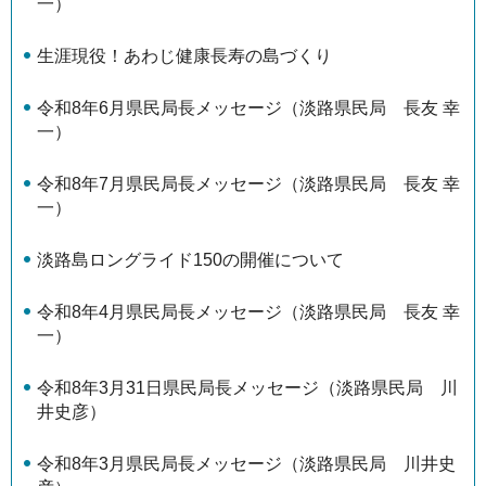
一）
生涯現役！あわじ健康長寿の島づくり
令和8年6月県民局長メッセージ（淡路県民局 長友 幸
一）
令和8年7月県民局長メッセージ（淡路県民局 長友 幸
一）
淡路島ロングライド150の開催について
令和8年4月県民局長メッセージ（淡路県民局 長友 幸
一）
令和8年3月31日県民局長メッセージ（淡路県民局 川
井史彦）
令和8年3月県民局長メッセージ（淡路県民局 川井史