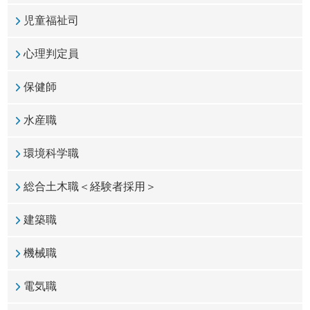
児童福祉司
心理判定員
保健師
水産職
環境科学職
総合土木職＜経験者採用＞
建築職
機械職
電気職