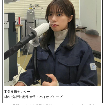
工業技術センター
材料･分析技術部 食品・バイオグループ