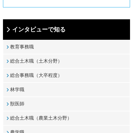
インタビューで知る
教育事務職
総合土木職（土木分野）
総合事務職（大卒程度）
林学職
獣医師
総合土木職（農業土木分野）
農学職