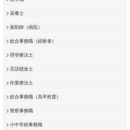
栄養士
薬剤師（病院）
総合事務職（経験者）
理学療法士
言語聴覚士
作業療法士
総合事務職（高卒程度）
警察事務職
小中学校事務職