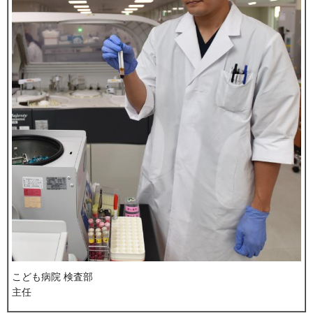
こども病院 検査部
主任