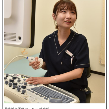
尼崎総合医療センター 検査部