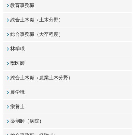
教育事務職
総合土木職（土木分野）
総合事務職（大卒程度）
林学職
獣医師
総合土木職（農業土木分野）
農学職
栄養士
薬剤師（病院）