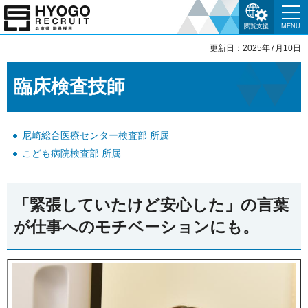
閲覧支援
MENU
更新日：2025年7月10日
臨床検査技師
尼崎総合医療センター検査部 所属
こども病院検査部 所属
「緊張していたけど安心した」の言葉
が仕事へのモチベーションにも。