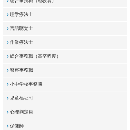
総合事務職（経験者）
理学療法士
言語聴覚士
作業療法士
総合事務職（高卒程度）
警察事務職
小中学校事務職
児童福祉司
心理判定員
保健師