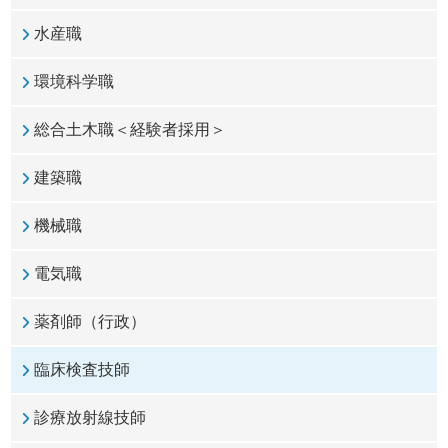
水産職
環境科学職
総合土木職＜経験者採用＞
建築職
機械職
電気職
薬剤師（行政）
臨床検査技師
診療放射線技師