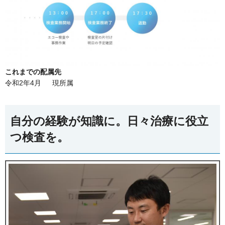
これまでの配属先
令和2年4月 現所属
自分の経験が知識に。日々治療に役立
つ検査を。