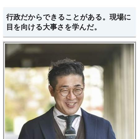
行政だからできることがある。現場に
目を向ける大事さを学んだ。