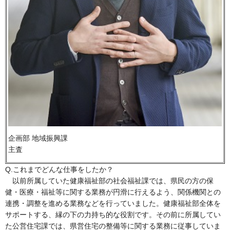
企画部 地域振興課
主査
Q.これまでどんな仕事をしたか？
以前所属していた健康福祉部の社会福祉課では、県民の方の保
健・医療・福祉等に関する業務が円滑に行えるよう、関係機関との
連携・調整を進める業務などを行っていました。健康福祉部全体を
サポートする、縁の下の力持ち的な役割です。その前に所属してい
た公営住宅課では、県営住宅の整備等に関する業務に従事していま