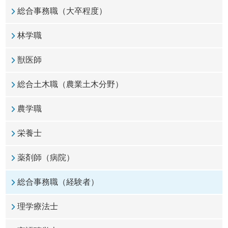
総合事務職（大卒程度）
林学職
獣医師
総合土木職（農業土木分野）
農学職
栄養士
薬剤師（病院）
総合事務職（経験者）
理学療法士