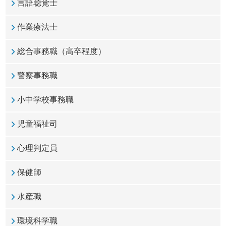
言語聴覚士
作業療法士
総合事務職（高卒程度）
警察事務職
小中学校事務職
児童福祉司
心理判定員
保健師
水産職
環境科学職