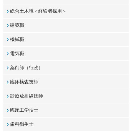
総合土木職＜経験者採用＞
建築職
機械職
電気職
薬剤師（行政）
臨床検査技師
診療放射線技師
臨床工学技士
歯科衛生士