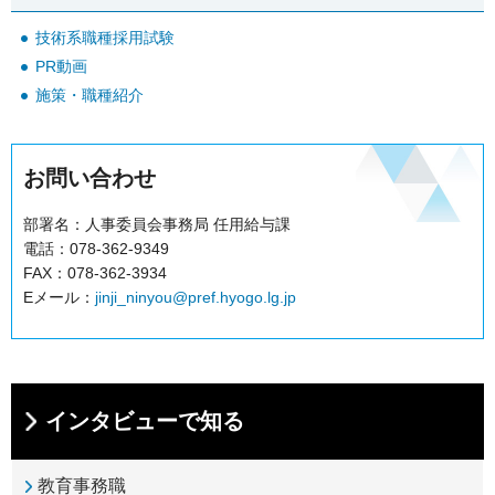
技術系職種採用試験
PR動画
施策・職種紹介
お問い合わせ
部署名：人事委員会事務局 任用給与課
電話：078-362-9349
FAX：078-362-3934
Eメール：
jinji_ninyou@pref.hyogo.lg.jp
インタビューで知る
教育事務職