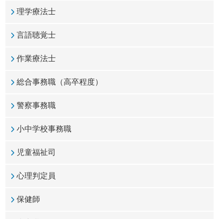
理学療法士
言語聴覚士
作業療法士
総合事務職（高卒程度）
警察事務職
小中学校事務職
児童福祉司
心理判定員
保健師