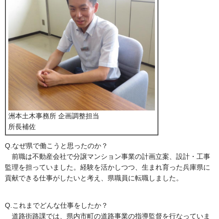
洲本土木事務所 企画調整担当
所長補佐
Q.なぜ県で働こうと思ったのか？
前職は不動産会社で分譲マンション事業の計画立案、設計・工事
監理を担っていました。経験を活かしつつ、生まれ育った兵庫県に
貢献できる仕事がしたいと考え、県職員に転職しました。
Q.これまでどんな仕事をしたか？
道路街路課では、県内市町の道路事業の指導監督を行なっていま