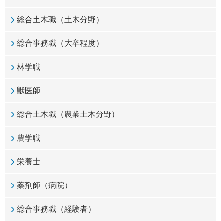
総合土木職（土木分野）
総合事務職（大卒程度）
林学職
獣医師
総合土木職（農業土木分野）
農学職
栄養士
薬剤師（病院）
総合事務職（経験者）