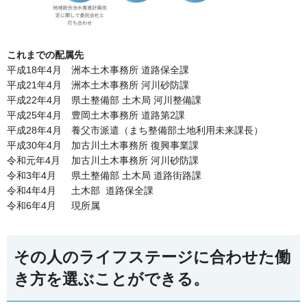
これまでの配属先
平成18年4月 洲本土木事務所 道路保全課
平成21年4月 洲本土木事務所 河川砂防課
平成22年4月 県土整備部 土木局 河川整備課
平成25年4月 豊岡土木事務所 道路第2課
平成28年4月 養父市派遣（まち整備部土地利用未来課長）
平成30年4月 加古川土木事務所 復興事業課
令和元年4月 加古川土木事務所 河川砂防課
令和3年4月 県土整備部 土木局 道路街路課
令和4年4月 土木部 道路保全課
令和6年4月 現所属
その人のライフステージに合わせた働
き方を選ぶことができる。