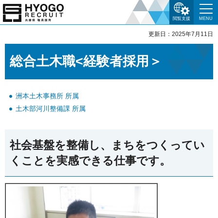
閲覧支援
MENU
更新日：2025年7月11日
総合土木職<経験者採用＞
洲本土木事務所 所属
土木部河川整備課 所属
社会基盤を整備し、まちをつくってい
くことを実感できる仕事です。