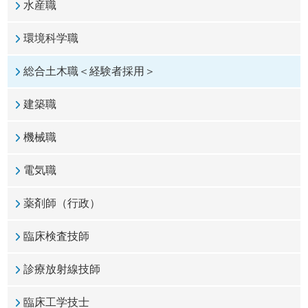
水産職
環境科学職
総合土木職＜経験者採用＞
建築職
機械職
電気職
薬剤師（行政）
臨床検査技師
診療放射線技師
臨床工学技士