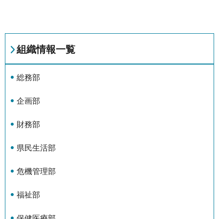
組織情報一覧
総務部
企画部
財務部
県民生活部
危機管理部
福祉部
保健医療部