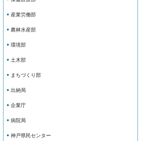
産業労働部
農林水産部
環境部
土木部
まちづくり部
出納局
企業庁
病院局
神戸県民センター