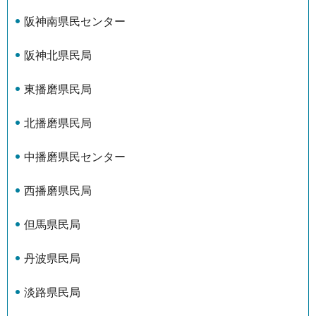
阪神南県民センター
阪神北県民局
東播磨県民局
北播磨県民局
中播磨県民センター
西播磨県民局
但馬県民局
丹波県民局
淡路県民局