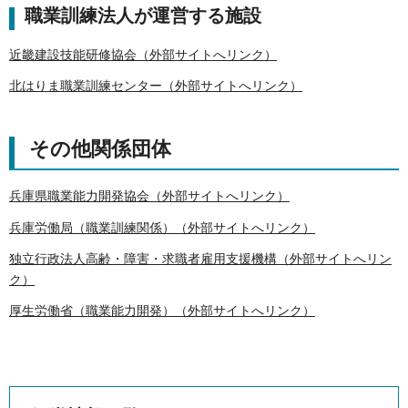
職業訓練法人が運営する施設
近畿建設技能研修協会（外部サイトへリンク）
北はりま職業訓練センター（外部サイトへリンク）
その他関係団体
兵庫県職業能力開発協会（外部サイトへリンク）
兵庫労働局（職業訓練関係）（外部サイトへリンク）
独立行政法人高齢・障害・求職者雇用支援機構（外部サイトへリン
ク）
厚生労働省（職業能力開発）（外部サイトへリンク）