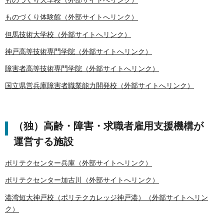
ものづくり大学校（外部サイトへリンク）
ものづくり体験館（外部サイトへリンク）
但馬技術大学校（外部サイトへリンク）
神戸高等技術専門学院（外部サイトへリンク）
障害者高等技術専門学院（外部サイトへリンク）
国立県営兵庫障害者職業能力開発校（外部サイトへリンク）
（独）高齢・障害・求職者雇用支援機構が
運営する施設
ポリテクセンター兵庫（外部サイトへリンク）
ポリテクセンター加古川（外部サイトへリンク）
港湾短大神戸校（ポリテクカレッジ神戸港）（外部サイトへリン
ク）