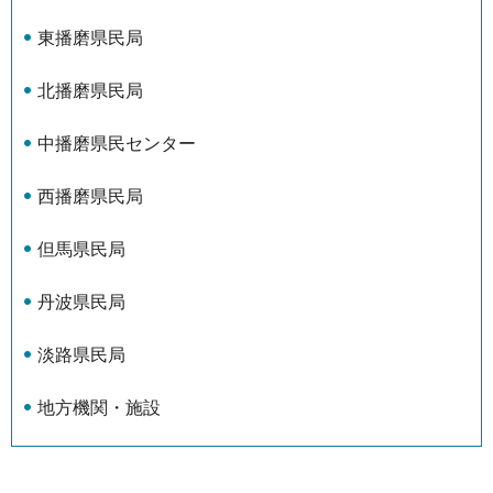
東播磨県民局
北播磨県民局
中播磨県民センター
西播磨県民局
但馬県民局
丹波県民局
淡路県民局
地方機関・施設