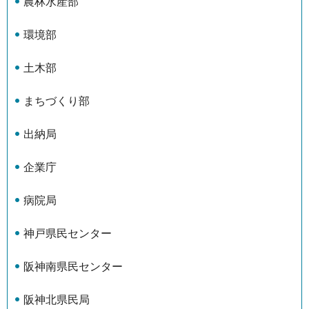
農林水産部
環境部
土木部
まちづくり部
出納局
企業庁
病院局
神戸県民センター
阪神南県民センター
阪神北県民局