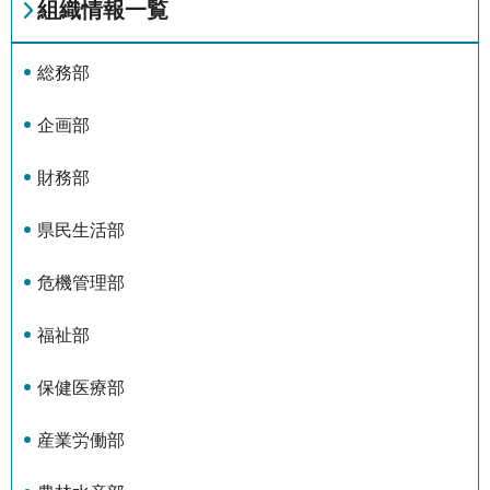
組織情報一覧
総務部
企画部
財務部
県民生活部
危機管理部
福祉部
保健医療部
産業労働部