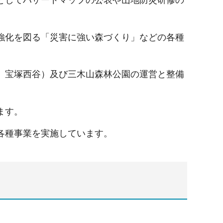
としてハザードマップの公表や山地防災研修の
強化を図る「災害に強い森づくり」などの各種
、宝塚西谷）及び三木山森林公園の運営と整備
ます。
各種事業を実施しています。