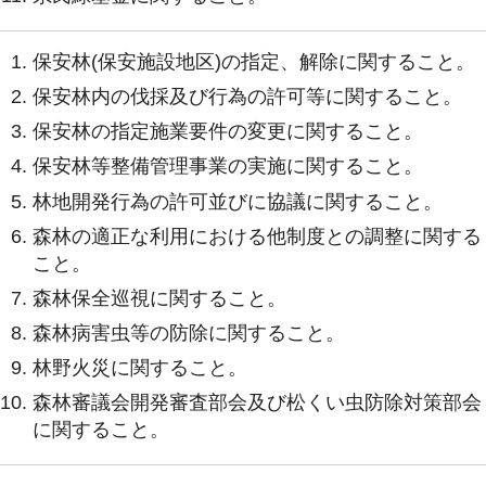
保安林(保安施設地区)の指定、解除に関すること。
保安林内の伐採及び行為の許可等に関すること。
保安林の指定施業要件の変更に関すること。
保安林等整備管理事業の実施に関すること。
林地開発行為の許可並びに協議に関すること。
森林の適正な利用における他制度との調整に関する
こと。
森林保全巡視に関すること。
森林病害虫等の防除に関すること。
林野火災に関すること。
森林審議会開発審査部会及び松くい虫防除対策部会
に関すること。