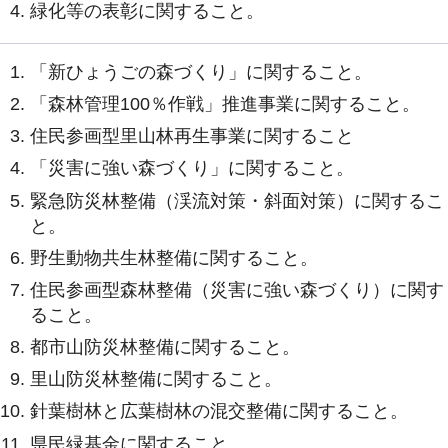
緑化等の表彰に関すること。
「新ひょうごの森づくり」に関すること。
「森林管理100％作戦」推進事業に関すること。
住民参画型里山林再生事業に関すること
「災害に強い森づくり」に関すること。
緊急防災林整備（渓流対策・斜面対策）に関するこ
と。
野生動物共生林整備に関すること。
住民参画型森林整備（災害に強い森づくり）に関す
ること。
都市山防災林整備に関すること。
里山防災林整備に関すること。
針葉樹林と広葉樹林の混交整備に関すること。
県民緑基金に関すること。