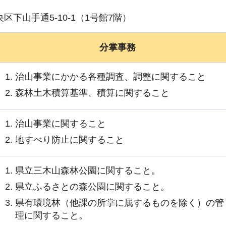
区下山手通5-10-1（1号館7階）
分掌事務
治山事業にかかる各種調査、調整に関すること
森林土木積算基準、積算に関すること
治山事業に関すること
地すべり防止に関すること
県立三木山森林公園に関すること。
県立ふるさとの森公園に関すること。
県有環境林（他課の所掌に属するものを除く）の管
理に関すること。