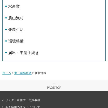
水産業
農山漁村
楽農生活
環境整備
届出・申請手続き
ホーム
>
食・農林水産
> 新着情報
PAGE TOP
リンク・著作権・免責事項
個人情報の取扱いについて